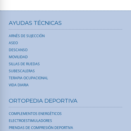
AYUDAS TÉCNICAS
ARNÉS DE SUJECCIÓN
ASEO
DESCANSO
MOVILIDAD
SILLAS DE RUEDAS
SUBESCALERAS
TERAPIA OCUPACIONAL
VIDA DIARIA
ORTOPEDIA DEPORTIVA
COMPLEMENTOS ENERGÉTICOS
ELECTROESTIMULADORES
PRENDAS DE COMPRESIÓN DEPORTIVA