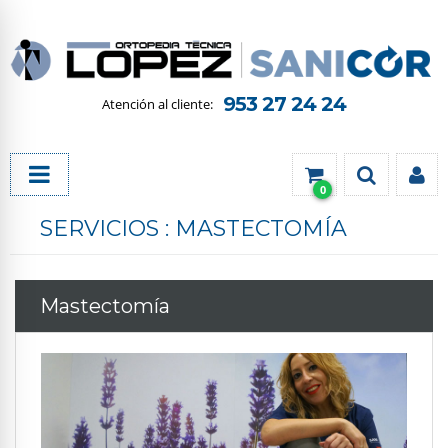
953 27 24 24
0
SERVICIOS : MASTECTOMÍA
Mastectomía