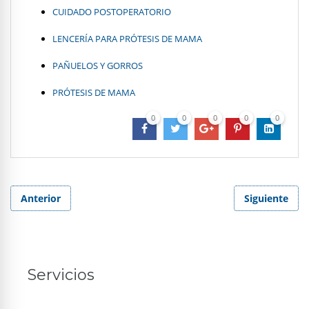
CUIDADO POSTOPERATORIO
LENCERÍA PARA PRÓTESIS DE MAMA
PAÑUELOS Y GORROS
PRÓTESIS DE MAMA
0
0
0
0
0
Anterior
Siguiente
Servicios