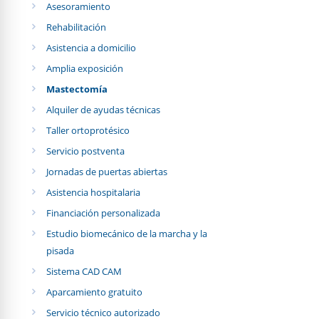
Asesoramiento
Rehabilitación
Asistencia a domicilio
Amplia exposición
Mastectomía
Alquiler de ayudas técnicas
Taller ortoprotésico
Servicio postventa
Jornadas de puertas abiertas
Asistencia hospitalaria
Financiación personalizada
Estudio biomecánico de la marcha y la
pisada
Sistema CAD CAM
Aparcamiento gratuito
Servicio técnico autorizado