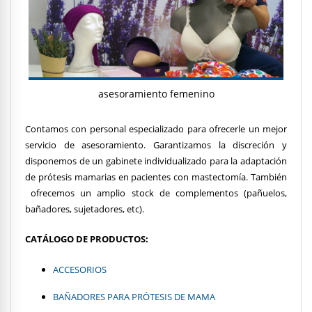
asesoramiento femenino
Contamos con personal especializado para ofrecerle un mejor
servicio de asesoramiento. Garantizamos la discreción y
disponemos de un gabinete individualizado para la adaptación
de prótesis mamarias en pacientes con mastectomía. También
ofrecemos un amplio stock de complementos (pañuelos,
bañadores, sujetadores, etc).
CATÁLOGO DE PRODUCTOS:
ACCESORIOS
BAÑADORES PARA PRÓTESIS DE MAMA