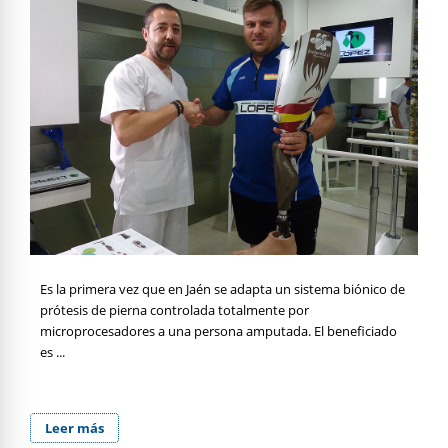
Es la primera vez que en Jaén se adapta un sistema biónico de
prótesis de pierna controlada totalmente por
microprocesadores a una persona amputada. El beneficiado
es ...
Leer más