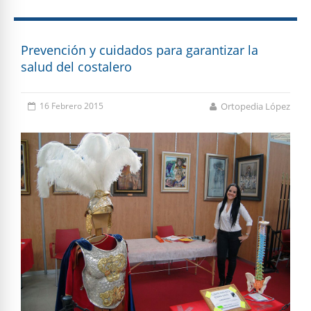
Prevención y cuidados para garantizar la
salud del costalero
16 Febrero 2015
Ortopedia López