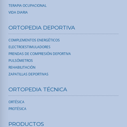
TERAPIA OCUPACIONAL
VIDA DIARIA
ORTOPEDIA DEPORTIVA
COMPLEMENTOS ENERGÉTICOS
ELECTROESTIMULADORES
PRENDAS DE COMPRESIÓN DEPORTIVA
PULSÓMETROS
REHABILITACIÓN
ZAPATILLAS DEPORTIVAS
ORTOPEDIA TÉCNICA
ORTÉSICA
PROTÉSICA
PRODUCTOS