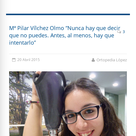
Mª Pilar Vílchez Olmo “Nunca hay que decir
3
que no puedes. Antes, al menos, hay que
intentarlo”
20 Abril 2015
Ortopedia López