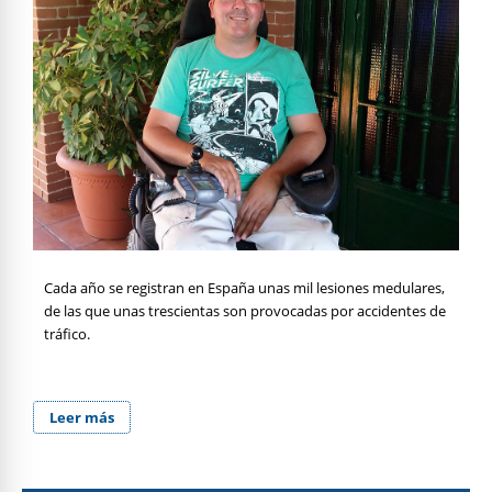
Cada año se registran en España unas mil lesiones medulares,
de las que unas trescientas son provocadas por accidentes de
tráfico.
Leer más