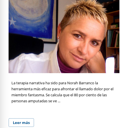
La terapia narrativa ha sido para Norah Barranco la
herramienta más eficaz para afrontar el llamado dolor por el
miembro fantasma. Se calcula que el 80 por ciento de las
personas amputadas se ve ...
Leer más