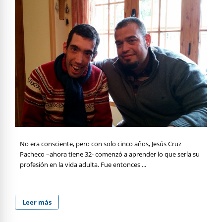
No era consciente, pero con solo cinco años, Jesús Cruz
Pacheco –ahora tiene 32- comenzó a aprender lo que sería su
profesión en la vida adulta. Fue entonces ...
Leer más