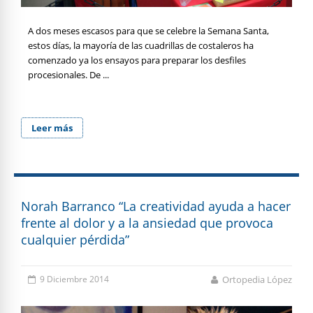
A dos meses escasos para que se celebre la Semana Santa,
estos días, la mayoría de las cuadrillas de costaleros ha
comenzado ya los ensayos para preparar los desfiles
procesionales. De ...
Leer más
Norah Barranco “La creatividad ayuda a hacer
frente al dolor y a la ansiedad que provoca
cualquier pérdida”
9 Diciembre 2014
Ortopedia López