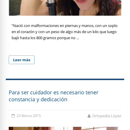
“Nació con malformaciones en piernas y manos, con un soplo
en el corazón y con un peso de algo más de un kilo que luego
bajó hasta los 800 gramos porque no ...
Leer más
Para ser cuidador es necesario tener
constancia y dedicación
23 Marzo 2015
Ortopedia López