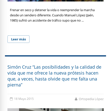
Frenar en seco y detener la vida o reemprender la marcha
desde un sendero diferente. Cuando Manuel López (Jaén,
1985) sufrió un accidente de tráfico supo que no ...
Leer más
Simón Cruz “Las posibilidades y la calidad de
vida que me ofrece la nueva prótesis hacen
que, a veces, hasta olvide que me falta una
pierna”
18 Mayo 2015
Ortopedia López