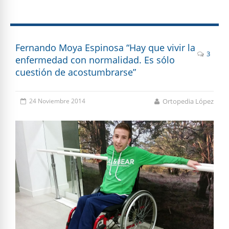
Fernando Moya Espinosa “Hay que vivir la
3
enfermedad con normalidad. Es sólo
cuestión de acostumbrarse”
24 Noviembre 2014
Ortopedia López