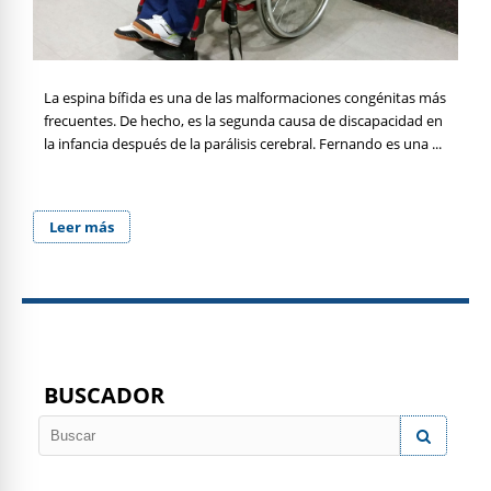
La espina bífida es una de las malformaciones congénitas más
frecuentes. De hecho, es la segunda causa de discapacidad en
la infancia después de la parálisis cerebral. Fernando es una ...
Leer más
BUSCADOR