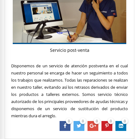
Servicio post-venta
Disponemos de un servicio de atención postventa en el cual
nuestro personal se encarga de hacer un seguimiento a todos
los trabajos que realizamos. Todas las reparaciones se realizan
en nuestro taller, evitando así los retrasos derivados de enviar
los productos a talleres externos. Somos servicio técnico
autorizado de los principales proveedores de ayudas técnicas y
disponemos de un servicio de sustitución del producto
mientras dura el arreglo.
0
0
0
0
0