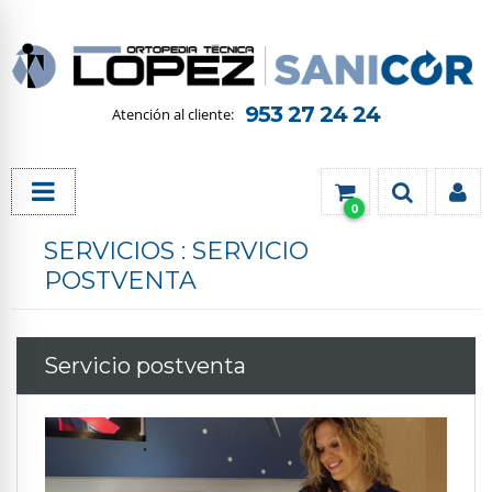
953 27 24 24
0
SERVICIOS : SERVICIO
POSTVENTA
Servicio postventa