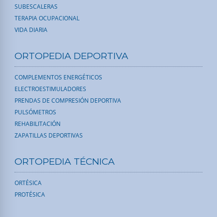
SUBESCALERAS
TERAPIA OCUPACIONAL
VIDA DIARIA
ORTOPEDIA DEPORTIVA
COMPLEMENTOS ENERGÉTICOS
ELECTROESTIMULADORES
PRENDAS DE COMPRESIÓN DEPORTIVA
PULSÓMETROS
REHABILITACIÓN
ZAPATILLAS DEPORTIVAS
ORTOPEDIA TÉCNICA
ORTÉSICA
PROTÉSICA