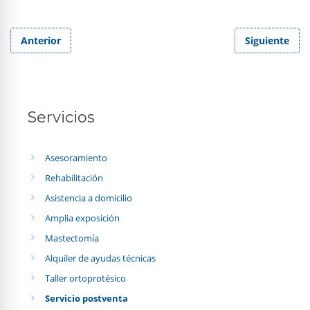
Anterior
Siguiente
Servicios
Asesoramiento
Rehabilitación
Asistencia a domicilio
Amplia exposición
Mastectomía
Alquiler de ayudas técnicas
Taller ortoprotésico
Servicio postventa