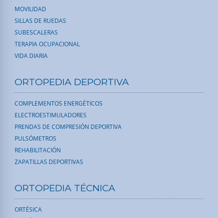
MOVILIDAD
SILLAS DE RUEDAS
SUBESCALERAS
TERAPIA OCUPACIONAL
VIDA DIARIA
ORTOPEDIA DEPORTIVA
COMPLEMENTOS ENERGÉTICOS
ELECTROESTIMULADORES
PRENDAS DE COMPRESIÓN DEPORTIVA
PULSÓMETROS
REHABILITACIÓN
ZAPATILLAS DEPORTIVAS
ORTOPEDIA TÉCNICA
ORTÉSICA