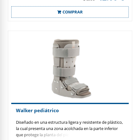
COMPRAR
Walker pediátrico
Diseñado en una estructura ligera y resistente de plástico,
la cual presenta una zona acolchada en la parte inferior
que protege la planta del pie y los maléolos del tobillo,