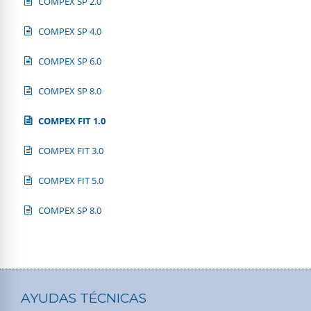
COMPEX SP 2.0
COMPEX SP 4.0
COMPEX SP 6.0
COMPEX SP 8.0
COMPEX FIT 1.0
COMPEX FIT 3.0
COMPEX FIT 5.0
COMPEX SP 8.0
AYUDAS TÉCNICAS