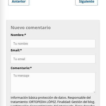
Anterior
Siguiente
Nuevo comentario
Nombre:
*
Email:
*
Comentario:
*
Información básica protección de datos. Responsable del
tratamiento: ORTOPEDIA LÓPEZ. Finalidad: Gestión del blog.