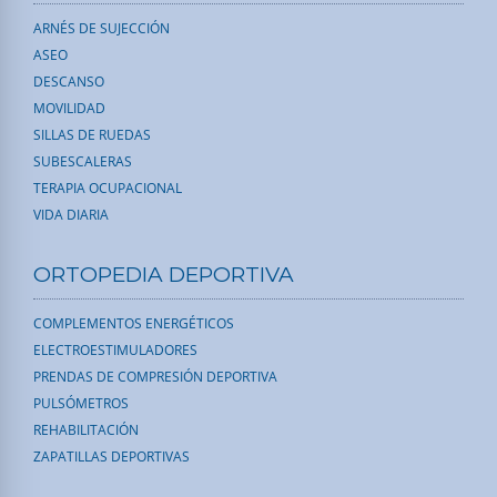
ARNÉS DE SUJECCIÓN
ASEO
DESCANSO
MOVILIDAD
SILLAS DE RUEDAS
SUBESCALERAS
TERAPIA OCUPACIONAL
VIDA DIARIA
ORTOPEDIA DEPORTIVA
COMPLEMENTOS ENERGÉTICOS
ELECTROESTIMULADORES
PRENDAS DE COMPRESIÓN DEPORTIVA
PULSÓMETROS
REHABILITACIÓN
ZAPATILLAS DEPORTIVAS