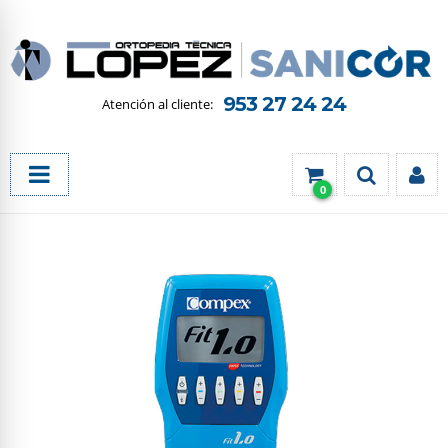
953 27 24 24
0