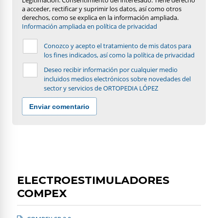
Legitimación: Consentimiento del interesado. Tiene derecho
a acceder, rectificar y suprimir los datos, así como otros
derechos, como se explica en la información ampliada.
Información ampliada en política de privacidad
Conozco y acepto el tratamiento de mis datos para
los fines indicados, así como la política de privacidad
Deseo recibir información por cualquier medio
incluidos medios electrónicos sobre novedades del
sector y servicios de ORTOPEDIA LÓPEZ
Enviar comentario
ELECTROESTIMULADORES
COMPEX