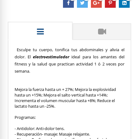
Esculpe tu cuerpo, tonifica tus abdominales y alivia el
dolor. El
electroestimulador
ideal para los amantes del
fitness y la salud que practican actividad 1 ó 2 veces por
semana.
Mejora la fuerza hasta un + 27%; Mejora la explosividad
hasta un +15%; Mejora el salto vertical hasta +14%;
Incrementa el volumen muscular hasta +8%; Reduce el
lactato hasta un -25%.
Programas:
- Antidolor: Anti-dolor tens.
- Recuperación- masaje: Masaje relajante.