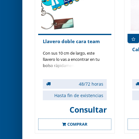
Llavero doble cara team
Con sus 10 cm de largo, este
llavero lo vas a encontrar en tu
bolso rápidamente.
48/72 horas
Hasta fin de existencias
Consultar
COMPRAR