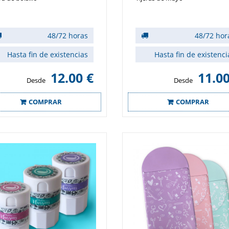
48/72 horas
48/72 hor
Hasta fin de existencias
Hasta fin de existenci
12.00 €
11.00
Desde
Desde
COMPRAR
COMPRAR