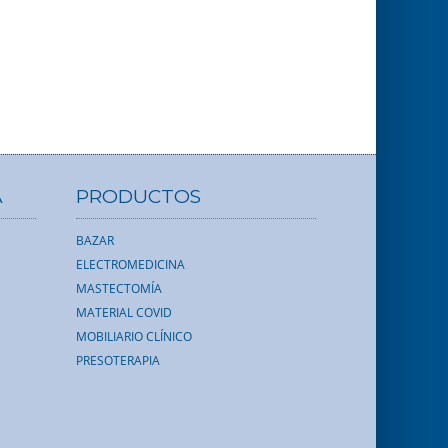
A
PRODUCTOS
BAZAR
ELECTROMEDICINA
MASTECTOMÍA
MATERIAL COVID
MOBILIARIO CLÍNICO
PRESOTERAPIA