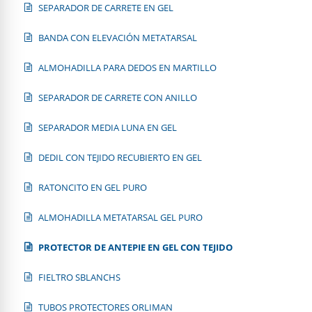
SEPARADOR DE CARRETE EN GEL
BANDA CON ELEVACIÓN METATARSAL
ALMOHADILLA PARA DEDOS EN MARTILLO
SEPARADOR DE CARRETE CON ANILLO
SEPARADOR MEDIA LUNA EN GEL
DEDIL CON TEJIDO RECUBIERTO EN GEL
RATONCITO EN GEL PURO
ALMOHADILLA METATARSAL GEL PURO
PROTECTOR DE ANTEPIE EN GEL CON TEJIDO
FIELTRO SBLANCHS
TUBOS PROTECTORES ORLIMAN