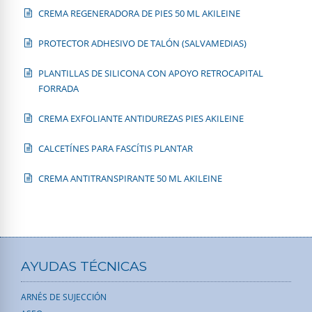
CREMA REGENERADORA DE PIES 50 ML AKILEINE
PROTECTOR ADHESIVO DE TALÓN (SALVAMEDIAS)
PLANTILLAS DE SILICONA CON APOYO RETROCAPITAL
FORRADA
CREMA EXFOLIANTE ANTIDUREZAS PIES AKILEINE
CALCETÍNES PARA FASCÍTIS PLANTAR
CREMA ANTITRANSPIRANTE 50 ML AKILEINE
AYUDAS TÉCNICAS
ARNÉS DE SUJECCIÓN