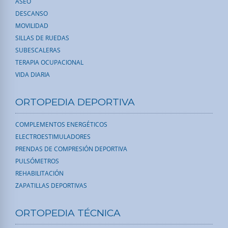
ASEO
DESCANSO
MOVILIDAD
SILLAS DE RUEDAS
SUBESCALERAS
TERAPIA OCUPACIONAL
VIDA DIARIA
ORTOPEDIA DEPORTIVA
COMPLEMENTOS ENERGÉTICOS
ELECTROESTIMULADORES
PRENDAS DE COMPRESIÓN DEPORTIVA
PULSÓMETROS
REHABILITACIÓN
ZAPATILLAS DEPORTIVAS
ORTOPEDIA TÉCNICA