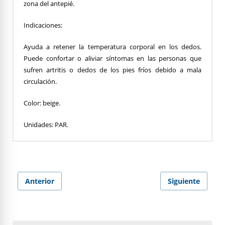
zona del antepié.
Indicaciones:
Ayuda a retener la temperatura corporal en los dedos.
Puede confortar o aliviar síntomas en las personas que
sufren artritis o dedos de los pies fríos debido a mala
circulación.
Color: beige.
Unidades: PAR.
Anterior
Siguiente