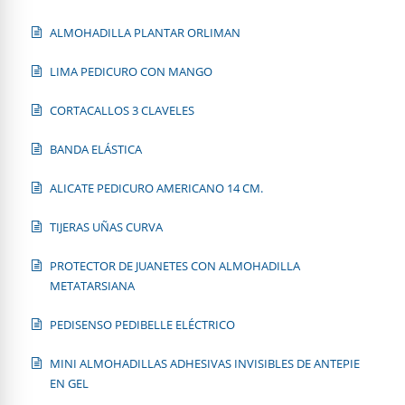
ALMOHADILLA PLANTAR ORLIMAN
LIMA PEDICURO CON MANGO
CORTACALLOS 3 CLAVELES
BANDA ELÁSTICA
ALICATE PEDICURO AMERICANO 14 CM.
TIJERAS UÑAS CURVA
PROTECTOR DE JUANETES CON ALMOHADILLA
METATARSIANA
PEDISENSO PEDIBELLE ELÉCTRICO
MINI ALMOHADILLAS ADHESIVAS INVISIBLES DE ANTEPIE
EN GEL