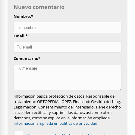
Nuevo comentario
Nombre:
*
Email:
*
Comentario:
*
Información básica protección de datos. Responsable del
tratamiento: ORTOPEDIA LÓPEZ. Finalidad: Gestión del blog.
Legitimación: Consentimiento del interesado. Tiene derecho
a acceder, rectificar y suprimir los datos, así como otros
derechos, como se explica en la información ampliada.
Información ampliada en política de privacidad