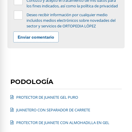
Conozco y acepto el tratamiento de mis datos para
los fines indicados, así como la política de privacidad
Deseo recibir información por cualquier medio
incluidos medios electrónicos sobre novedades del
sector y servicios de ORTOPEDIA LÓPEZ
Enviar comentario
PODOLOGÍA
PROTECTOR DE JUANETE GEL PURO
JUANETERO CON SEPARADOR DE CARRETE
PROTECTOR DE JUANETE CON ALMOHADILLA EN GEL