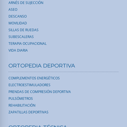
ARNÉS DE SUJECCIÓN
ASEO
DESCANSO
MOVILIDAD
SILLAS DE RUEDAS
SUBESCALERAS
TERAPIA OCUPACIONAL
VIDA DIARIA
ORTOPEDIA DEPORTIVA
COMPLEMENTOS ENERGÉTICOS
ELECTROESTIMULADORES
PRENDAS DE COMPRESIÓN DEPORTIVA
PULSÓMETROS
REHABILITACIÓN
ZAPATILLAS DEPORTIVAS