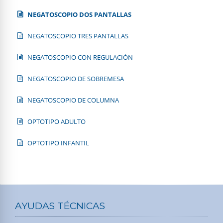
NEGATOSCOPIO DOS PANTALLAS
NEGATOSCOPIO TRES PANTALLAS
NEGATOSCOPIO CON REGULACIÓN
NEGATOSCOPIO DE SOBREMESA
NEGATOSCOPIO DE COLUMNA
OPTOTIPO ADULTO
OPTOTIPO INFANTIL
AYUDAS TÉCNICAS