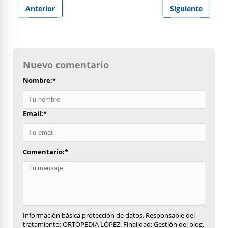
Anterior
Siguiente
Nuevo comentario
Nombre:
*
Email:
*
Comentario:
*
Información básica protección de datos. Responsable del
tratamiento: ORTOPEDIA LÓPEZ. Finalidad: Gestión del blog.