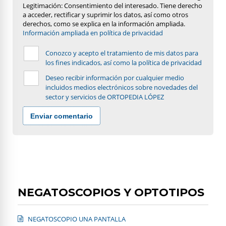
Legitimación: Consentimiento del interesado. Tiene derecho
a acceder, rectificar y suprimir los datos, así como otros
derechos, como se explica en la información ampliada.
Información ampliada en política de privacidad
Conozco y acepto el tratamiento de mis datos para
los fines indicados, así como la política de privacidad
Deseo recibir información por cualquier medio
incluidos medios electrónicos sobre novedades del
sector y servicios de ORTOPEDIA LÓPEZ
Enviar comentario
NEGATOSCOPIOS Y OPTOTIPOS
NEGATOSCOPIO UNA PANTALLA