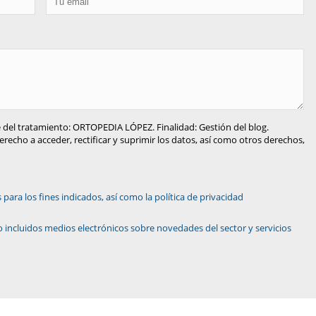
 del tratamiento: ORTOPEDIA LÓPEZ. Finalidad: Gestión del blog.
recho a acceder, rectificar y suprimir los datos, así como otros derechos,
ara los fines indicados, así como la política de privacidad
 incluidos medios electrónicos sobre novedades del sector y servicios