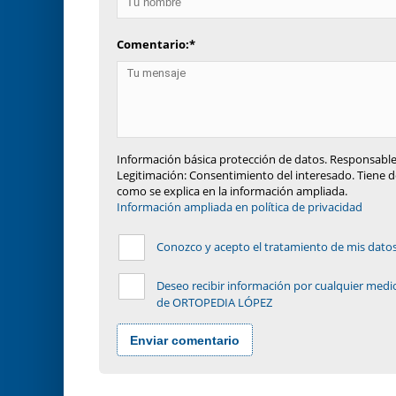
Comentario:
*
Información básica protección de datos. Responsable
Legitimación: Consentimiento del interesado. Tiene de
como se explica en la información ampliada.
Información ampliada en política de privacidad
Conozco y acepto el tratamiento de mis datos p
Deseo recibir información por cualquier medio
de ORTOPEDIA LÓPEZ
Enviar comentario