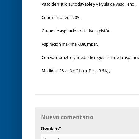
Vaso de 1 litro autoclavable y válvula de vaso lleno.
Conexión a red 220V.
Grupo de aspiración rotativo a pistón.
Aspiración máxima -0.80 mbar.
Con vacuómetro y rueda de regulación de la aspiraci
Medidas: 36 x 19 x 21 cm. Peso 3.6 Kg.
Nuevo comentario
Nombre:
*