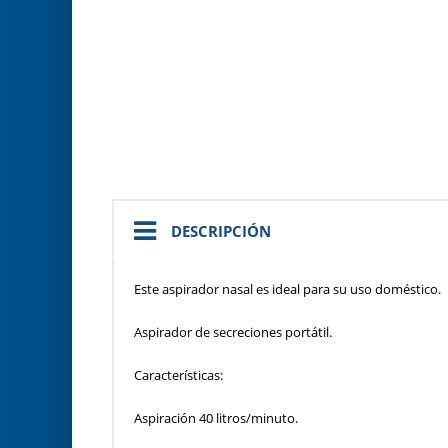
DESCRIPCIÓN
Este aspirador nasal es ideal para su uso doméstico.
Aspirador de secreciones portátil.
Características:
Aspiración 40 litros/minuto.