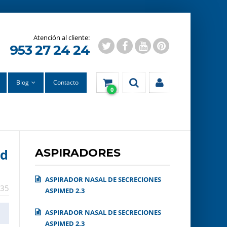
953 27 24 24
Blog
Contacto
0
ed
ASPIRADORES
ASPIRADOR NASAL DE SECRECIONES
35
ASPIMED 2.3
ASPIRADOR NASAL DE SECRECIONES
ASPIMED 2.3