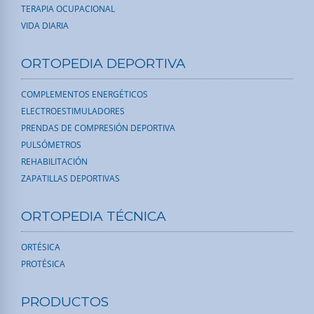
TERAPIA OCUPACIONAL
VIDA DIARIA
ORTOPEDIA DEPORTIVA
COMPLEMENTOS ENERGÉTICOS
ELECTROESTIMULADORES
PRENDAS DE COMPRESIÓN DEPORTIVA
PULSÓMETROS
REHABILITACIÓN
ZAPATILLAS DEPORTIVAS
ORTOPEDIA TÉCNICA
ORTÉSICA
PROTÉSICA
PRODUCTOS