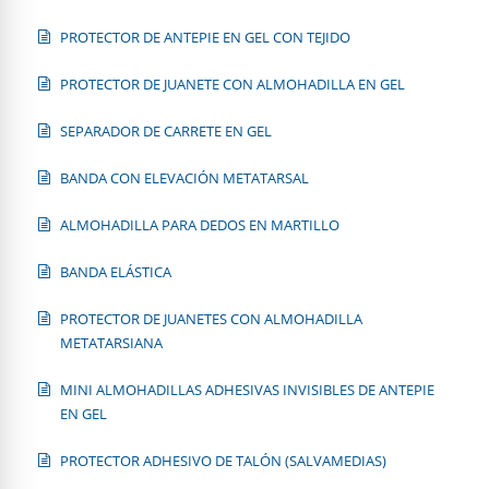
PROTECTOR DE ANTEPIE EN GEL CON TEJIDO
PROTECTOR DE JUANETE CON ALMOHADILLA EN GEL
SEPARADOR DE CARRETE EN GEL
BANDA CON ELEVACIÓN METATARSAL
ALMOHADILLA PARA DEDOS EN MARTILLO
BANDA ELÁSTICA
PROTECTOR DE JUANETES CON ALMOHADILLA
METATARSIANA
MINI ALMOHADILLAS ADHESIVAS INVISIBLES DE ANTEPIE
EN GEL
PROTECTOR ADHESIVO DE TALÓN (SALVAMEDIAS)