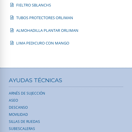
FIELTRO SBLANCHS
TUBOS PROTECTORES ORLIMAN
ALMOHADILLA PLANTAR ORLIMAN
LIMA PEDICURO CON MANGO
AYUDAS TÉCNICAS
ARNÉS DE SUJECCIÓN
ASEO
DESCANSO
MOVILIDAD
SILLAS DE RUEDAS
SUBESCALERAS