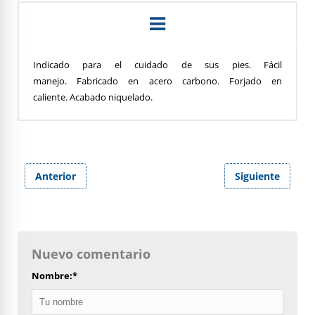
Indicado para el cuidado de sus pies. Fácil
manejo.
Fabricado
en acero carbono. Forjado en
caliente.
Acabado niquelado.
Anterior
Siguiente
Nuevo comentario
Nombre:
*