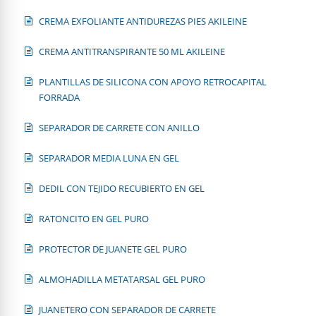
CREMA EXFOLIANTE ANTIDUREZAS PIES AKILEINE
CREMA ANTITRANSPIRANTE 50 ML AKILEINE
PLANTILLAS DE SILICONA CON APOYO RETROCAPITAL
FORRADA
SEPARADOR DE CARRETE CON ANILLO
SEPARADOR MEDIA LUNA EN GEL
DEDIL CON TEJIDO RECUBIERTO EN GEL
RATONCITO EN GEL PURO
PROTECTOR DE JUANETE GEL PURO
ALMOHADILLA METATARSAL GEL PURO
JUANETERO CON SEPARADOR DE CARRETE