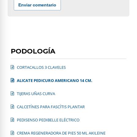
Enviar comentario
PODOLOGÍA
CORTACALLOS 3 CLAVELES
ALICATE PEDICURO AMERICANO 14 CM.
TIJERAS UÑAS CURVA
CALCETÍNES PARA FASCÍTIS PLANTAR
PEDISENSO PEDIBELLE ELÉCTRICO
CREMA REGENERADORA DE PIES 50 ML AKILEINE