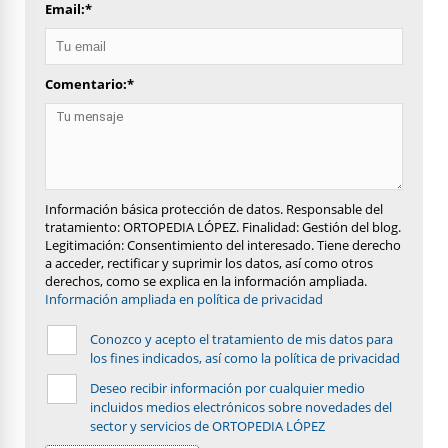
Email:
*
Comentario:
*
Información básica protección de datos. Responsable del
tratamiento: ORTOPEDIA LÓPEZ. Finalidad: Gestión del blog.
Legitimación: Consentimiento del interesado. Tiene derecho
a acceder, rectificar y suprimir los datos, así como otros
derechos, como se explica en la información ampliada.
Información ampliada en política de privacidad
Conozco y acepto el tratamiento de mis datos para
los fines indicados, así como la política de privacidad
Deseo recibir información por cualquier medio
incluidos medios electrónicos sobre novedades del
sector y servicios de ORTOPEDIA LÓPEZ