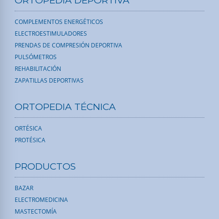
ORTOPEDIA DEPORTIVA
COMPLEMENTOS ENERGÉTICOS
ELECTROESTIMULADORES
PRENDAS DE COMPRESIÓN DEPORTIVA
PULSÓMETROS
REHABILITACIÓN
ZAPATILLAS DEPORTIVAS
ORTOPEDIA TÉCNICA
ORTÉSICA
PROTÉSICA
PRODUCTOS
BAZAR
ELECTROMEDICINA
MASTECTOMÍA