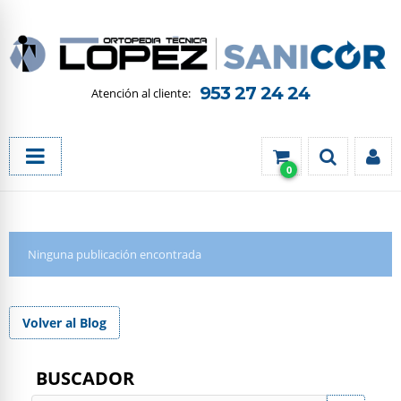
953 27 24 24
0
Ninguna publicación encontrada
Volver al Blog
BUSCADOR