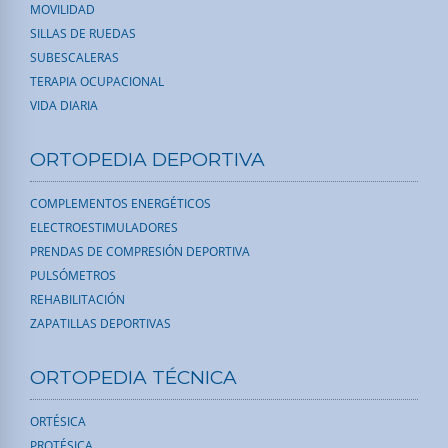
MOVILIDAD
SILLAS DE RUEDAS
SUBESCALERAS
TERAPIA OCUPACIONAL
VIDA DIARIA
ORTOPEDIA DEPORTIVA
COMPLEMENTOS ENERGÉTICOS
ELECTROESTIMULADORES
PRENDAS DE COMPRESIÓN DEPORTIVA
PULSÓMETROS
REHABILITACIÓN
ZAPATILLAS DEPORTIVAS
ORTOPEDIA TÉCNICA
ORTÉSICA
PROTÉSICA