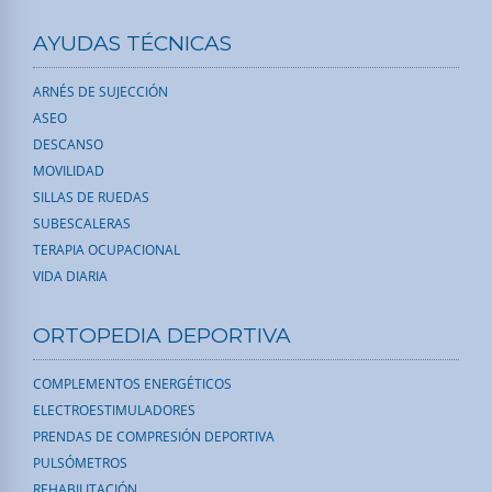
AYUDAS TÉCNICAS
ARNÉS DE SUJECCIÓN
ASEO
DESCANSO
MOVILIDAD
SILLAS DE RUEDAS
SUBESCALERAS
TERAPIA OCUPACIONAL
VIDA DIARIA
ORTOPEDIA DEPORTIVA
COMPLEMENTOS ENERGÉTICOS
ELECTROESTIMULADORES
PRENDAS DE COMPRESIÓN DEPORTIVA
PULSÓMETROS
REHABILITACIÓN