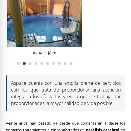
Aspace Jáen
Aspace Já
Aspace cuenta con una amplia oferta de servicios
con los que trata de proporcionar una atención
integral a los afectados y en la que se trabaja por
proporcionarles la mayor calidad de vida posible.
Veinte años han pasado ya desde que comenzaran a darse los
primeros tratamientos a niños afectados de
parálisis cerebral
en