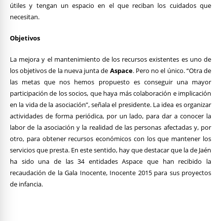
útiles y tengan un espacio en el que reciban los cuidados que
necesitan.
Objetivos
La mejora y el mantenimiento de los recursos existentes es uno de
los objetivos de la nueva junta de
Aspace
. Pero no el único. “Otra de
las metas que nos hemos propuesto es conseguir una mayor
participación de los socios, que haya más colaboración e implicación
en la vida de la asociación”, señala el presidente. La idea es organizar
actividades de forma periódica, por un lado, para dar a conocer la
labor de la asociación y la realidad de las personas afectadas y, por
otro, para obtener recursos económicos con los que mantener los
servicios que presta. En este sentido, hay que destacar que la de Jaén
ha sido una de las 34 entidades Aspace que han recibido la
recaudación de la Gala Inocente, Inocente 2015 para sus proyectos
de infancia.