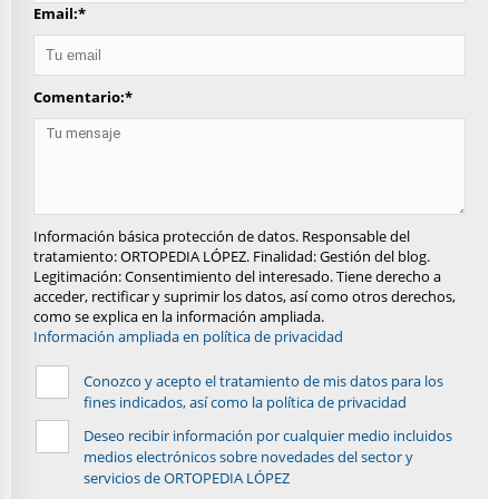
Email:
*
Comentario:
*
Información básica protección de datos. Responsable del
tratamiento: ORTOPEDIA LÓPEZ. Finalidad: Gestión del blog.
Legitimación: Consentimiento del interesado. Tiene derecho a
acceder, rectificar y suprimir los datos, así como otros derechos,
como se explica en la información ampliada.
Información ampliada en política de privacidad
Conozco y acepto el tratamiento de mis datos para los
fines indicados, así como la política de privacidad
Deseo recibir información por cualquier medio incluidos
medios electrónicos sobre novedades del sector y
servicios de ORTOPEDIA LÓPEZ