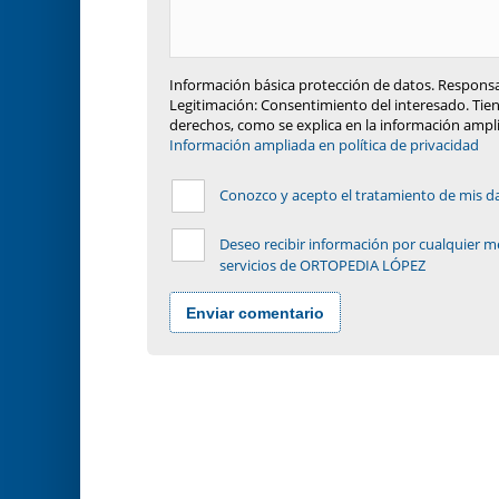
Información básica protección de datos. Responsa
Legitimación: Consentimiento del interesado. Tiene
derechos, como se explica en la información ampl
Información ampliada en política de privacidad
Conozco y acepto el tratamiento de mis dat
Deseo recibir información por cualquier m
servicios de ORTOPEDIA LÓPEZ
Enviar comentario