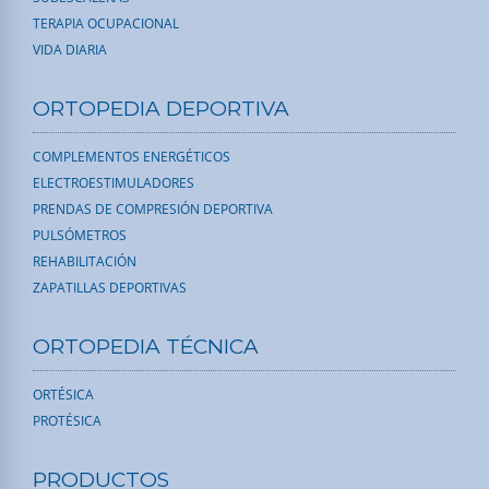
TERAPIA OCUPACIONAL
VIDA DIARIA
ORTOPEDIA DEPORTIVA
COMPLEMENTOS ENERGÉTICOS
ELECTROESTIMULADORES
PRENDAS DE COMPRESIÓN DEPORTIVA
PULSÓMETROS
REHABILITACIÓN
ZAPATILLAS DEPORTIVAS
ORTOPEDIA TÉCNICA
ORTÉSICA
PROTÉSICA
PRODUCTOS