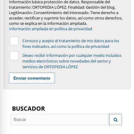
Información básica protección de datos. Responsable del
tratamiento: ORTOPEDIA LÓPEZ. Finalidad: Gestión del blog.
Legitimación: Consentimiento del interesado. Tiene derecho a
acceder, rectificar y suprimir los datos, así como otros derechos,
como se explica en la información ampliada.
Información ampliada en política de privacidad
Conozco y acepto el tratamiento de mis datos para los
fines indicados, así como la política de privacidad
Deseo recibir información por cualquier medio incluidos
medios electrónicos sobre novedades del sector y
servicios de ORTOPEDIA LÓPEZ
Enviar comentario
BUSCADOR