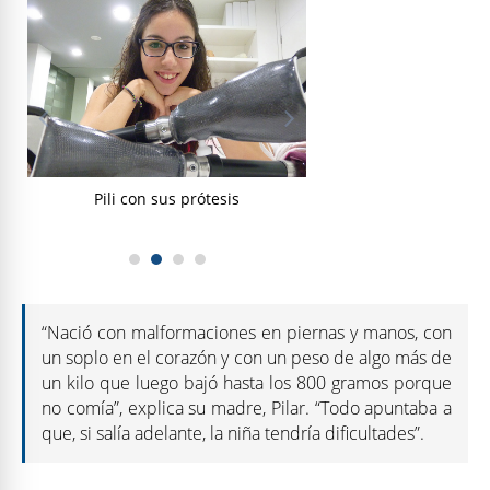
Pili con sus prótesis
Pili con su madr
“Nació con malformaciones en piernas y manos, con
un soplo en el corazón y con un peso de algo más de
un kilo que luego bajó hasta los 800 gramos porque
no comía”, explica su madre, Pilar. “Todo apuntaba a
que, si salía adelante, la niña tendría dificultades”.