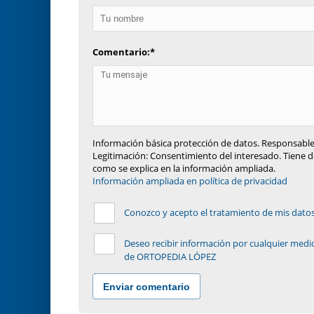
Comentario:
*
Información básica protección de datos. Responsable
Legitimación: Consentimiento del interesado. Tiene de
como se explica en la información ampliada.
Información ampliada en política de privacidad
Conozco y acepto el tratamiento de mis datos p
Deseo recibir información por cualquier medio
de ORTOPEDIA LÓPEZ
Enviar comentario