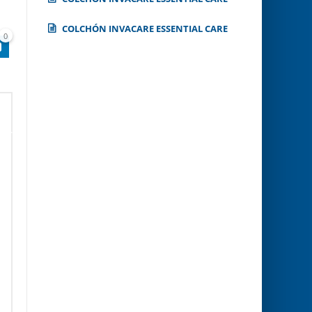
COLCHÓN INVACARE ESSENTIAL CARE
0