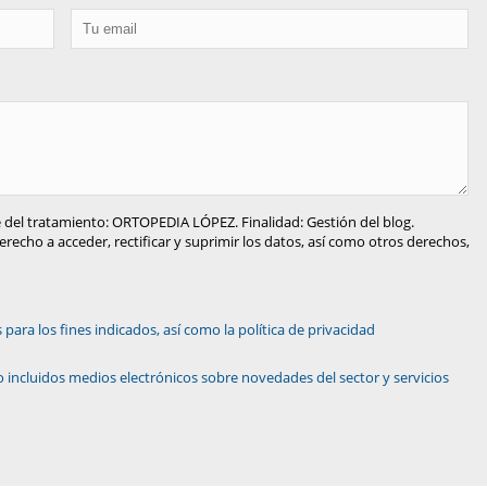
 del tratamiento: ORTOPEDIA LÓPEZ. Finalidad: Gestión del blog.
recho a acceder, rectificar y suprimir los datos, así como otros derechos,
ara los fines indicados, así como la política de privacidad
 incluidos medios electrónicos sobre novedades del sector y servicios