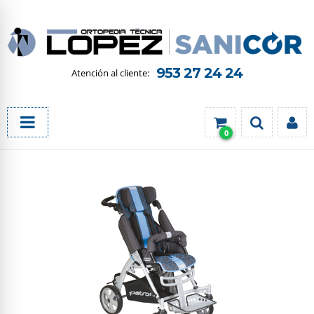
953 27 24 24
0