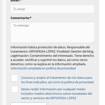
Email:
*
Comentario:
*
Información básica protección de datos. Responsable del
tratamiento: ORTOPEDIA LÓPEZ. Finalidad: Gestión del blog.
Legitimación: Consentimiento del interesado. Tiene derecho
a acceder, rectificar y suprimir los datos, así como otros
derechos, como se explica en la información ampliada.
Información ampliada en política de privacidad
Conozco y acepto el tratamiento de mis datos para
los fines indicados, así como la política de privacidad
Deseo recibir información por cualquier medio
incluidos medios electrónicos sobre novedades del
sector y servicios de ORTOPEDIA LÓPEZ