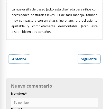
La nueva silla de paseo Jacko esta diseñada para niños con
necesidades posturales leves. Es de fácil manejo, tamaño
muy compacto y con un chasis ligero, anchura del asiento
ajustable y completamente desmontable. Jacko está
disponible en dos tamaños.
Anterior
Siguiente
Nuevo comentario
Nombre:
*