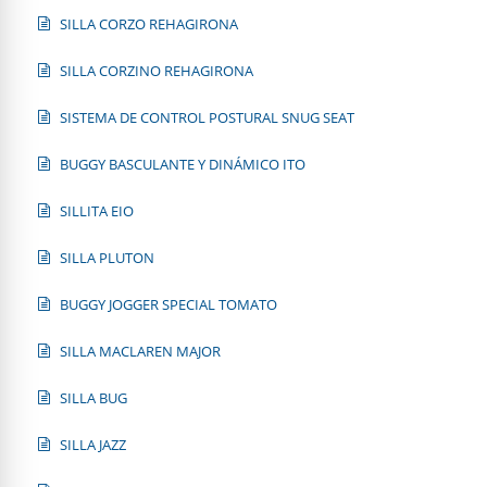
SILLA CORZO REHAGIRONA
SILLA CORZINO REHAGIRONA
SISTEMA DE CONTROL POSTURAL SNUG SEAT
BUGGY BASCULANTE Y DINÁMICO ITO
SILLITA EIO
SILLA PLUTON
BUGGY JOGGER SPECIAL TOMATO
SILLA MACLAREN MAJOR
SILLA BUG
SILLA JAZZ