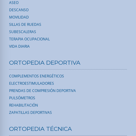
ASEO
DESCANSO
MOVILIDAD
SILLAS DE RUEDAS
SUBESCALERAS
TERAPIA OCUPACIONAL
VIDA DIARIA
ORTOPEDIA DEPORTIVA
COMPLEMENTOS ENERGÉTICOS
ELECTROESTIMULADORES
PRENDAS DE COMPRESIÓN DEPORTIVA
PULSÓMETROS
REHABILITACIÓN
ZAPATILLAS DEPORTIVAS
ORTOPEDIA TÉCNICA