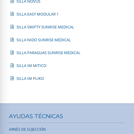
SILLA NOVUS
SILLA EASY MODULAR 1
SILLA SWIFTY SUNRISE MEDICAL
SILLA NIDO SUNRISE MEDICAL
SILLA PARAGUAS SUNRISE MEDICAL
SILLA IM MITICO
SILLA IM PLIKO
AYUDAS TÉCNICAS
ARNÉS DE SUJECCIÓN