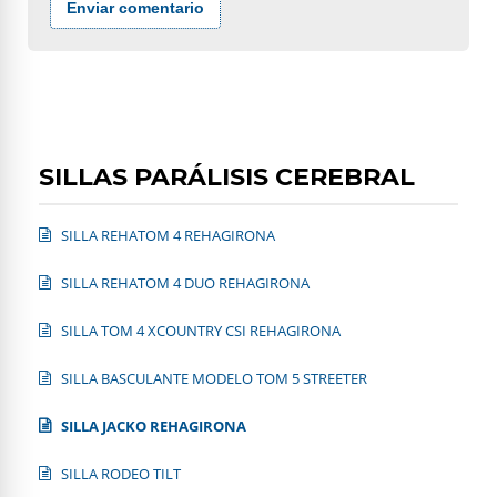
Enviar comentario
SILLAS PARÁLISIS CEREBRAL
SILLA REHATOM 4 REHAGIRONA
SILLA REHATOM 4 DUO REHAGIRONA
SILLA TOM 4 XCOUNTRY CSI REHAGIRONA
SILLA BASCULANTE MODELO TOM 5 STREETER
SILLA JACKO REHAGIRONA
SILLA RODEO TILT