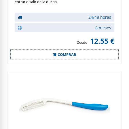
entrar o salir de la ducha.
24/48 horas
6 meses
12.55 €
Desde
COMPRAR