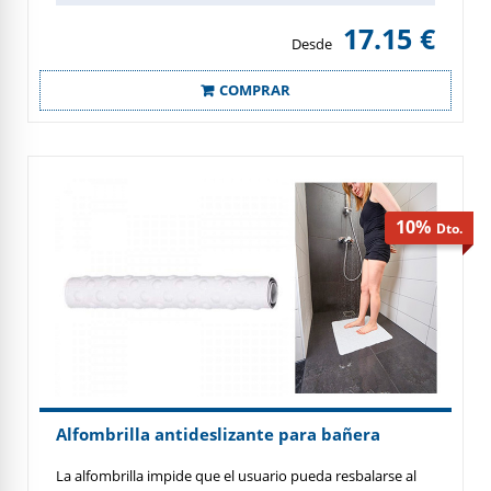
17.15 €
Desde
COMPRAR
10%
Alfombrilla antideslizante para bañera
La alfombrilla impide que el usuario pueda resbalarse al