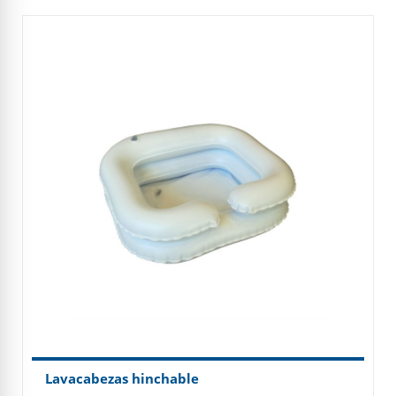
Lavacabezas hinchable