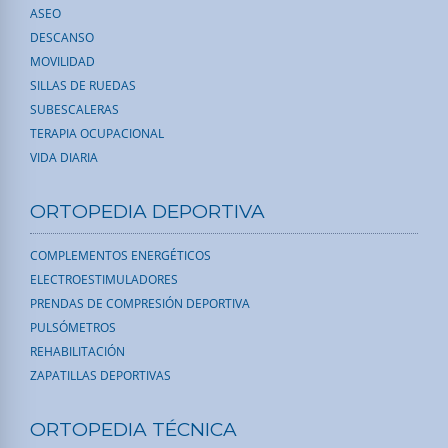
ASEO
DESCANSO
MOVILIDAD
SILLAS DE RUEDAS
SUBESCALERAS
TERAPIA OCUPACIONAL
VIDA DIARIA
ORTOPEDIA DEPORTIVA
COMPLEMENTOS ENERGÉTICOS
ELECTROESTIMULADORES
PRENDAS DE COMPRESIÓN DEPORTIVA
PULSÓMETROS
REHABILITACIÓN
ZAPATILLAS DEPORTIVAS
ORTOPEDIA TÉCNICA