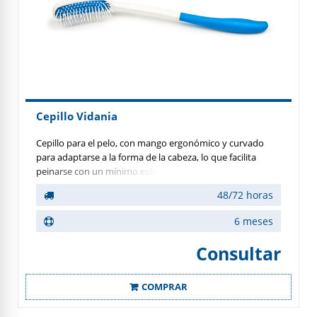
Cepillo Vidania
Cepillo para el pelo, con mango ergonómico y curvado
para adaptarse a la forma de la cabeza, lo que facilita
peinarse con un mínimo esfuerzo aguantándolo cerca del
cuerpo.
48/72 horas
6 meses
Consultar
COMPRAR