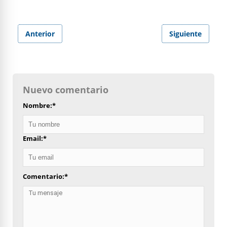
Anterior
Siguiente
Nuevo comentario
Nombre:
*
Email:
*
Comentario:
*