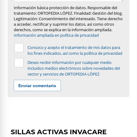
Información básica protección de datos. Responsable del
tratamiento: ORTOPEDIA LÓPEZ. Finalidad: Gestión del blog.
Legitimación: Consentimiento del interesado. Tiene derecho
a acceder, rectificar y suprimir los datos, así como otros
derechos, como se explica en la información ampliada.
Información ampliada en política de privacidad
Conozco y acepto el tratamiento de mis datos para
los fines indicados, así como la política de privacidad
Deseo recibir información por cualquier medio
incluidos medios electrónicos sobre novedades del
sector y servicios de ORTOPEDIA LÓPEZ
Enviar comentario
SILLAS ACTIVAS INVACARE