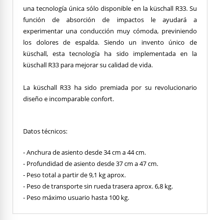
una tecnología única sólo disponible en la küschall R33. Su
función de absorción de impactos le ayudará a
experimentar una conducción muy cómoda, previniendo
los dolores de espalda. Siendo un invento único de
küschall, esta tecnología ha sido implementada en la
küschall R33 para mejorar su calidad de vida.
La küschall R33 ha sido premiada por su revolucionario
diseño e incomparable confort.
Datos técnicos:
- Anchura de asiento desde 34 cm a 44 cm.
- Profundidad de asiento desde 37 cm a 47 cm.
- Peso total a partir de 9,1 kg aprox.
- Peso de transporte sin rueda trasera aprox. 6,8 kg.
- Peso máximo usuario hasta 100 kg.