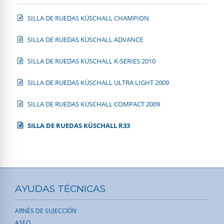
SILLA DE RUEDAS KÜSCHALL CHAMPION
SILLA DE RUEDAS KÜSCHALL ADVANCE
SILLA DE RUEDAS KÜSCHALL K-SERIES 2010
SILLA DE RUEDAS KÜSCHALL ULTRA LIGHT 2009
SILLA DE RUEDAS KÜSCHALL COMPACT 2009
SILLA DE RUEDAS KÜSCHALL R33
AYUDAS TÉCNICAS
ARNÉS DE SUJECCIÓN
ASEO