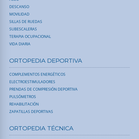
DESCANSO
MOVILIDAD
SILLAS DE RUEDAS
SUBESCALERAS
TERAPIA OCUPACIONAL
VIDA DIARIA
ORTOPEDIA DEPORTIVA
COMPLEMENTOS ENERGÉTICOS
ELECTROESTIMULADORES
PRENDAS DE COMPRESIÓN DEPORTIVA
PULSÓMETROS
REHABILITACIÓN
ZAPATILLAS DEPORTIVAS
ORTOPEDIA TÉCNICA