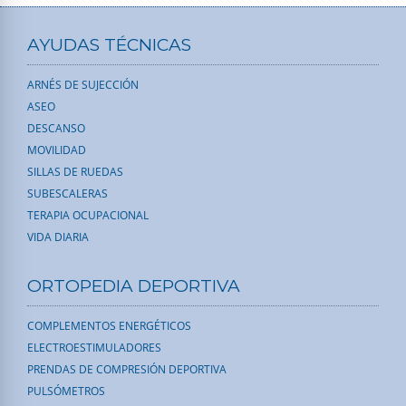
AYUDAS TÉCNICAS
ARNÉS DE SUJECCIÓN
ASEO
DESCANSO
MOVILIDAD
SILLAS DE RUEDAS
SUBESCALERAS
TERAPIA OCUPACIONAL
VIDA DIARIA
ORTOPEDIA DEPORTIVA
COMPLEMENTOS ENERGÉTICOS
ELECTROESTIMULADORES
PRENDAS DE COMPRESIÓN DEPORTIVA
PULSÓMETROS