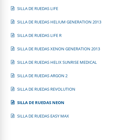
SILLA DE RUEDAS LIFE
SILLA DE RUEDAS HELIUM GENERATION 2013
SILLA DE RUEDAS LIFE R
SILLA DE RUEDAS XENON GENERATION 2013
SILLA DE RUEDAS HELIX SUNRISE MEDICAL
SILLA DE RUEDAS ARGON 2
SILLA DE RUEDAS REVOLUTION
SILLA DE RUEDAS NEON
SILLA DE RUEDAS EASY MAX