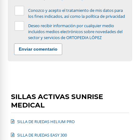
Conozco y acepto el tratamiento de mis datos para
los fines indicados, así como la política de privacidad
Deseo recibir información por cualquier medio
incluidos medios electrónicos sobre novedades del
sector y servicios de ORTOPEDIA LÓPEZ
Enviar comentario
SILLAS ACTIVAS SUNRISE
MEDICAL
SILLA DE RUEDAS HELIUM PRO
SILLA DE RUEDAS EASY 300