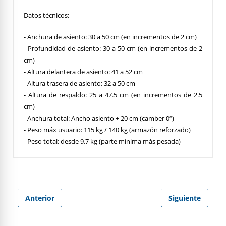
Datos técnicos:
- Anchura de asiento: 30 a 50 cm (en incrementos de 2 cm)
- Profundidad de asiento: 30 a 50 cm (en incrementos de 2
cm)
- Altura delantera de asiento: 41 a 52 cm
- Altura trasera de asiento: 32 a 50 cm
- Altura de respaldo: 25 a 47.5 cm (en incrementos de 2.5
cm)
- Anchura total: Ancho asiento + 20 cm (camber 0º)
- Peso máx usuario: 115 kg / 140 kg (armazón reforzado)
- Peso total: desde 9.7 kg (parte mínima más pesada)
Anterior
Siguiente