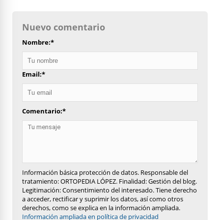
Nuevo comentario
Nombre:
*
Email:
*
Comentario:
*
Información básica protección de datos. Responsable del
tratamiento: ORTOPEDIA LÓPEZ. Finalidad: Gestión del blog.
Legitimación: Consentimiento del interesado. Tiene derecho
a acceder, rectificar y suprimir los datos, así como otros
derechos, como se explica en la información ampliada.
Información ampliada en política de privacidad