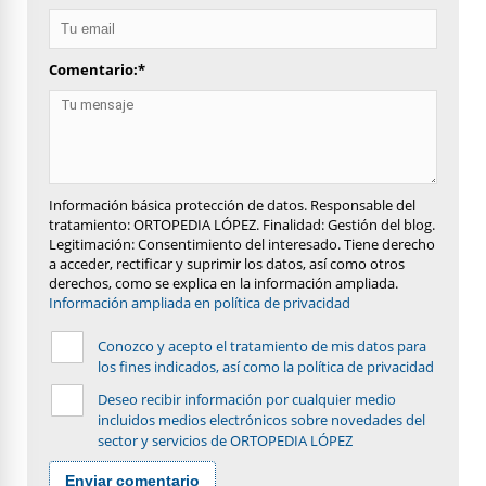
Comentario:
*
Información básica protección de datos. Responsable del
tratamiento: ORTOPEDIA LÓPEZ. Finalidad: Gestión del blog.
Legitimación: Consentimiento del interesado. Tiene derecho
a acceder, rectificar y suprimir los datos, así como otros
derechos, como se explica en la información ampliada.
Información ampliada en política de privacidad
Conozco y acepto el tratamiento de mis datos para
los fines indicados, así como la política de privacidad
Deseo recibir información por cualquier medio
incluidos medios electrónicos sobre novedades del
sector y servicios de ORTOPEDIA LÓPEZ
Enviar comentario