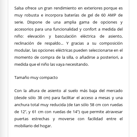
Salsa ofrece un gran rendimiento en exteriores porque es
muy robusta e incorpora baterías de gel de 60 AMP de
serie. Dispone de una amplia gama de opciones y
accesorios para una funcionalidad y confort a medida del
niño: elevación y basculación eléctrica de asiento,
reclinación de respaldo... Y gracias a su composición
modular, las opciones eléctricas pueden seleccionarse en el
momento de compra de la silla, o añadirse a posteriori, a
medida que el niño las vaya necesitando.
Tamaño muy compacto
Con la altura de asiento al suelo más baja del mercado
(desde sólo 38 cm) para facilitar el acceso a mesas y una
anchura total muy reducida (de tan sólo 58 cm con ruedas
de 12", y 61 cm con ruedas de 14") que permite atravesar
puertas estrechas y moverse con facilidad entre el
mobiliario del hogar.