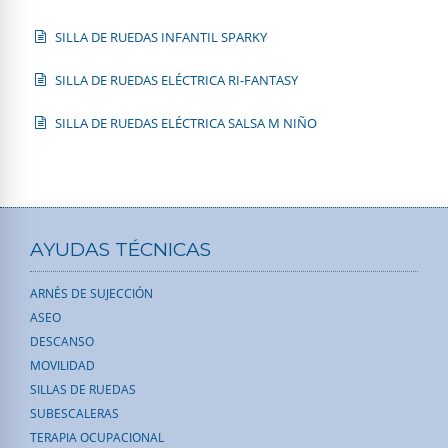
SILLA DE RUEDAS INFANTIL SPARKY
SILLA DE RUEDAS ELÉCTRICA RI-FANTASY
SILLA DE RUEDAS ELÉCTRICA SALSA M NIÑO
AYUDAS TÉCNICAS
ARNÉS DE SUJECCIÓN
ASEO
DESCANSO
MOVILIDAD
SILLAS DE RUEDAS
SUBESCALERAS
TERAPIA OCUPACIONAL