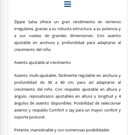
Zippie Salsa ofrece un gran rendimiento en terrenos
irregulares, gracias a su robusta estructura, a su potencia y
a sus ruedas de grandes dimensiones. Con asiento
ajustable en anchura y profundidad para adaptarse al
crecimiento del niño.
Asiento ajustable al crecimiento
Asiento multi-ajustable, fácilmente regulable en anchura y
profundidad de 30 a 40 cm, para así adaptarse al
crecimiento del niño. Con respaldo ajustable en altura y
ángulo, reposabrazos ajustables en altura y longitud y 4
ángulos de asiento disponibles. Posibilidad de seleccionar
asiento y respaldo Comfort o Jay para un mayor confort y
soporte postural.
Potente, maniobrable y con numerosas posibilidades