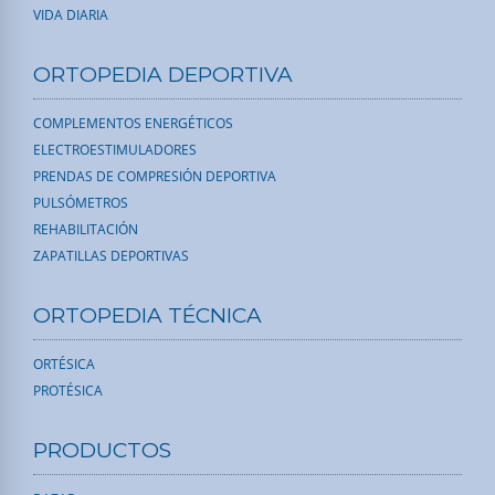
VIDA DIARIA
ORTOPEDIA DEPORTIVA
COMPLEMENTOS ENERGÉTICOS
ELECTROESTIMULADORES
PRENDAS DE COMPRESIÓN DEPORTIVA
PULSÓMETROS
REHABILITACIÓN
ZAPATILLAS DEPORTIVAS
ORTOPEDIA TÉCNICA
ORTÉSICA
PROTÉSICA
PRODUCTOS