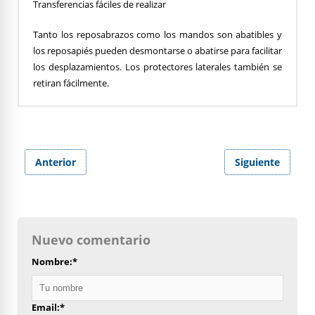
Transferencias fáciles de realizar
Tanto los reposabrazos como los mandos son abatibles y
los reposapiés pueden desmontarse o abatirse para facilitar
los desplazamientos. Los protectores laterales también se
retiran fácilmente.
Anterior
Siguiente
Nuevo comentario
Nombre:
*
Email:
*