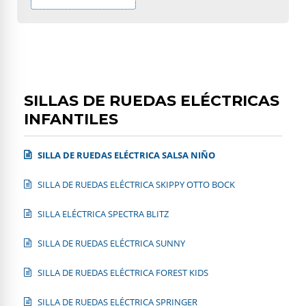
SILLAS DE RUEDAS ELÉCTRICAS
INFANTILES
SILLA DE RUEDAS ELÉCTRICA SALSA NIÑO
SILLA DE RUEDAS ELÉCTRICA SKIPPY OTTO BOCK
SILLA ELÉCTRICA SPECTRA BLITZ
SILLA DE RUEDAS ELÉCTRICA SUNNY
SILLA DE RUEDAS ELÉCTRICA FOREST KIDS
SILLA DE RUEDAS ELÉCTRICA SPRINGER