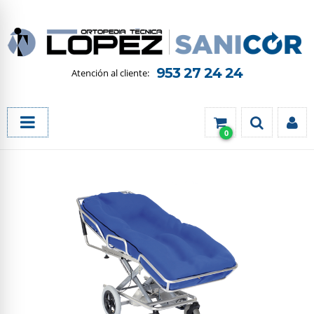
953 27 24 24
0