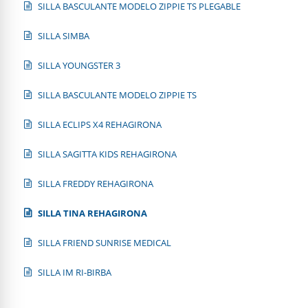
SILLA BASCULANTE MODELO ZIPPIE TS PLEGABLE
SILLA SIMBA
SILLA YOUNGSTER 3
SILLA BASCULANTE MODELO ZIPPIE TS
SILLA ECLIPS X4 REHAGIRONA
SILLA SAGITTA KIDS REHAGIRONA
SILLA FREDDY REHAGIRONA
SILLA TINA REHAGIRONA
SILLA FRIEND SUNRISE MEDICAL
SILLA IM RI-BIRBA