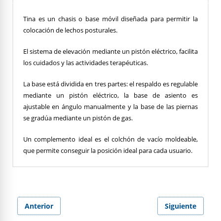
Tina es un chasis o base móvil diseñada para permitir la
colocación de lechos posturales.
El sistema de elevación mediante un pistón eléctrico, facilita
los cuidados y las actividades terapéuticas.
La base está dividida en tres partes: el respaldo es regulable
mediante un pistón eléctrico, la base de asiento es
ajustable en ángulo manualmente y la base de las piernas
se gradúa mediante un pistón de gas.
Un complemento ideal es el colchón de vacío moldeable,
que permite conseguir la posición ideal para cada usuario.
Anterior
Siguiente