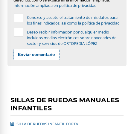
Información ampliada en política de privacidad
Conozco y acepto el tratamiento de mis datos para
los fines indicados, así como la política de privacidad
Deseo recibir información por cualquier medio
incluidos medios electrónicos sobre novedades del
sector y servicios de ORTOPEDIA LÓPEZ
Enviar comentario
SILLAS DE RUEDAS MANUALES
INFANTILES
SILLA DE RUEDAS INFANTIL FORTA