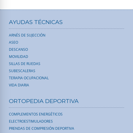
AYUDAS TÉCNICAS
ARNÉS DE SUJECCIÓN
ASEO
DESCANSO
MOVILIDAD
SILLAS DE RUEDAS
SUBESCALERAS
TERAPIA OCUPACIONAL
VIDA DIARIA
ORTOPEDIA DEPORTIVA
COMPLEMENTOS ENERGÉTICOS
ELECTROESTIMULADORES
PRENDAS DE COMPRESIÓN DEPORTIVA