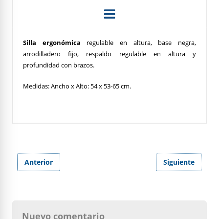
Silla ergonómica
regulable en altura, base negra,
arrodilladero fijo, respaldo regulable en altura y
profundidad con brazos.
Medidas: Ancho x Alto: 54 x 53-65 cm.
Anterior
Siguiente
Nuevo comentario