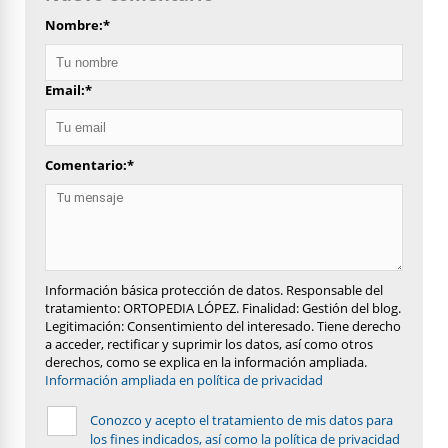
Nombre:
*
Email:
*
Comentario:
*
Información básica protección de datos. Responsable del
tratamiento: ORTOPEDIA LÓPEZ. Finalidad: Gestión del blog.
Legitimación: Consentimiento del interesado. Tiene derecho
a acceder, rectificar y suprimir los datos, así como otros
derechos, como se explica en la información ampliada.
Información ampliada en política de privacidad
Conozco y acepto el tratamiento de mis datos para
los fines indicados, así como la política de privacidad