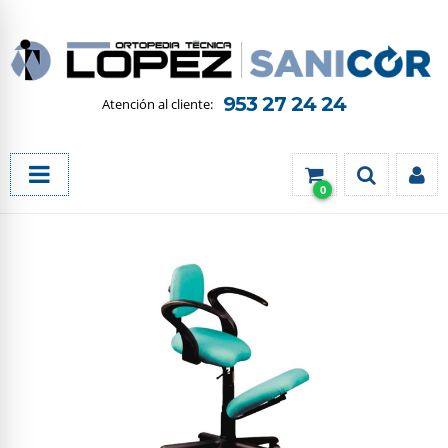
953 27 24 24
0