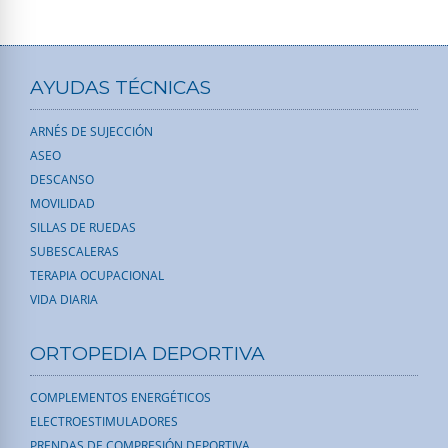
AYUDAS TÉCNICAS
ARNÉS DE SUJECCIÓN
ASEO
DESCANSO
MOVILIDAD
SILLAS DE RUEDAS
SUBESCALERAS
TERAPIA OCUPACIONAL
VIDA DIARIA
ORTOPEDIA DEPORTIVA
COMPLEMENTOS ENERGÉTICOS
ELECTROESTIMULADORES
PRENDAS DE COMPRESIÓN DEPORTIVA