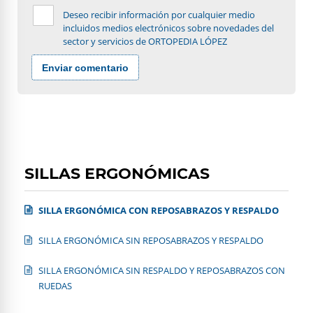
Deseo recibir información por cualquier medio
incluidos medios electrónicos sobre novedades del
sector y servicios de ORTOPEDIA LÓPEZ
Enviar comentario
SILLAS ERGONÓMICAS
SILLA ERGONÓMICA CON REPOSABRAZOS Y RESPALDO
SILLA ERGONÓMICA SIN REPOSABRAZOS Y RESPALDO
SILLA ERGONÓMICA SIN RESPALDO Y REPOSABRAZOS CON
RUEDAS