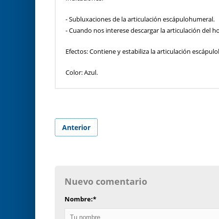
- Subluxaciones de la articulación escápulohumeral.
- Cuando nos interese descargar la articulación del 
Efectos: Contiene y estabiliza la articulación escápul
Color: Azul.
Anterior
Nuevo comentario
Nombre:
*