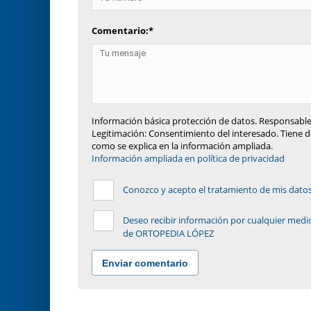
Comentario:
*
Información básica protección de datos. Responsable
Legitimación: Consentimiento del interesado. Tiene de
como se explica en la información ampliada.
Información ampliada en política de privacidad
Conozco y acepto el tratamiento de mis datos p
Deseo recibir información por cualquier medio
de ORTOPEDIA LÓPEZ
Enviar comentario