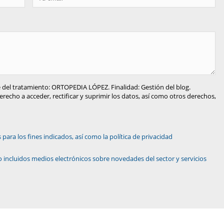
 del tratamiento: ORTOPEDIA LÓPEZ. Finalidad: Gestión del blog.
recho a acceder, rectificar y suprimir los datos, así como otros derechos,
ara los fines indicados, así como la política de privacidad
 incluidos medios electrónicos sobre novedades del sector y servicios