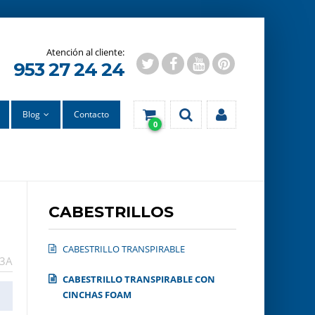
953 27 24 24
Blog
Contacto
0
CABESTRILLOS
CABESTRILLO TRANSPIRABLE
43A
CABESTRILLO TRANSPIRABLE CON
CINCHAS FOAM