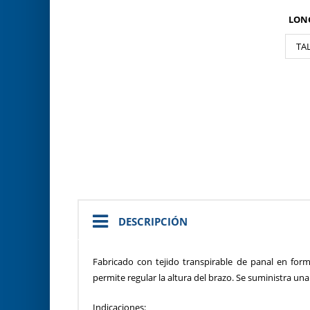
LON
TAL
DESCRIPCIÓN
Fabricado con tejido transpirable de panal en fo
permite regular la altura del brazo. Se suministra u
Indicaciones: