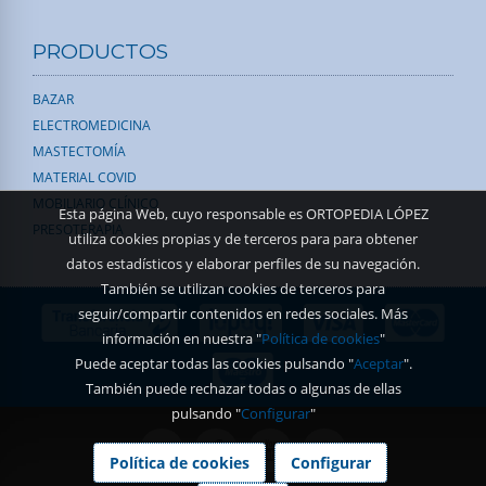
PRODUCTOS
BAZAR
ELECTROMEDICINA
MASTECTOMÍA
MATERIAL COVID
MOBILIARIO CLÍNICO
Esta página Web, cuyo responsable es ORTOPEDIA LÓPEZ
PRESOTERAPIA
utiliza cookies propias y de terceros para para obtener
datos estadísticos y elaborar perfiles de su navegación.
También se utilizan cookies de terceros para
seguir/compartir contenidos en redes sociales. Más
información en nuestra "
Política de cookies
"
Puede aceptar todas las cookies pulsando "
Aceptar
".
También puede rechazar todas o algunas de ellas
pulsando "
Configurar
"
Política de cookies
Configurar