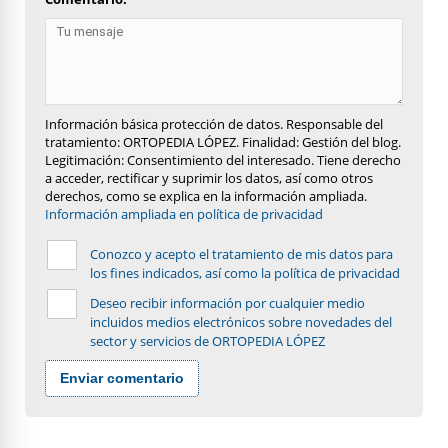
Información básica protección de datos. Responsable del
tratamiento: ORTOPEDIA LÓPEZ. Finalidad: Gestión del blog.
Legitimación: Consentimiento del interesado. Tiene derecho
a acceder, rectificar y suprimir los datos, así como otros
derechos, como se explica en la información ampliada.
Información ampliada en política de privacidad
Conozco y acepto el tratamiento de mis datos para
los fines indicados, así como la política de privacidad
Deseo recibir información por cualquier medio
incluidos medios electrónicos sobre novedades del
sector y servicios de ORTOPEDIA LÓPEZ
Enviar comentario