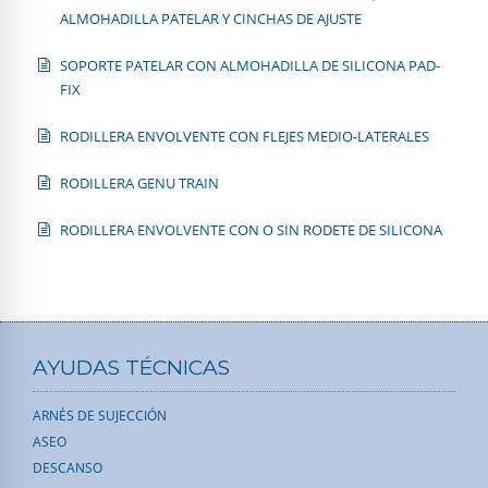
ALMOHADILLA PATELAR Y CINCHAS DE AJUSTE
SOPORTE PATELAR CON ALMOHADILLA DE SILICONA PAD-
FIX
RODILLERA ENVOLVENTE CON FLEJES MEDIO-LATERALES
RODILLERA GENU TRAIN
RODILLERA ENVOLVENTE CON O SIN RODETE DE SILICONA
AYUDAS TÉCNICAS
ARNÉS DE SUJECCIÓN
ASEO
DESCANSO