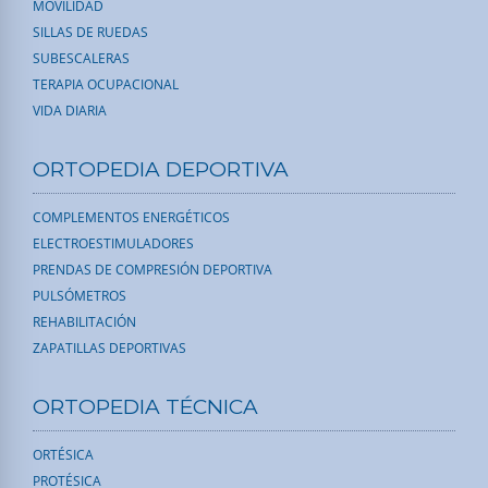
MOVILIDAD
SILLAS DE RUEDAS
SUBESCALERAS
TERAPIA OCUPACIONAL
VIDA DIARIA
ORTOPEDIA DEPORTIVA
COMPLEMENTOS ENERGÉTICOS
ELECTROESTIMULADORES
PRENDAS DE COMPRESIÓN DEPORTIVA
PULSÓMETROS
REHABILITACIÓN
ZAPATILLAS DEPORTIVAS
ORTOPEDIA TÉCNICA
ORTÉSICA
PROTÉSICA