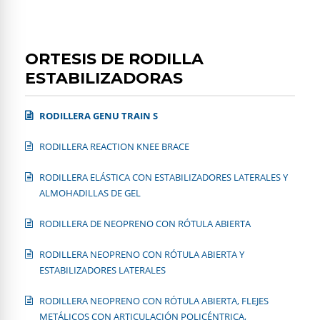
ORTESIS DE RODILLA
ESTABILIZADORAS
RODILLERA GENU TRAIN S
RODILLERA REACTION KNEE BRACE
RODILLERA ELÁSTICA CON ESTABILIZADORES LATERALES Y
ALMOHADILLAS DE GEL
RODILLERA DE NEOPRENO CON RÓTULA ABIERTA
RODILLERA NEOPRENO CON RÓTULA ABIERTA Y
ESTABILIZADORES LATERALES
RODILLERA NEOPRENO CON RÓTULA ABIERTA, FLEJES
METÁLICOS CON ARTICULACIÓN POLICÉNTRICA,