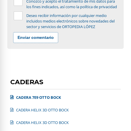
Conozco y acepto el tratamiento de mis datos para
los fines indicados, así como la política de privacidad
Deseo recibir información por cualquier medio
incluidos medios electrónicos sobre novedades del
sector y servicios de ORTOPEDIA LÓPEZ
Enviar comentario
CADERAS
CADERA 7E9 OTTO BOCK
CADERA HELIX 3D OTTO BOCK
CADERA HELIX 3D OTTO BOCK