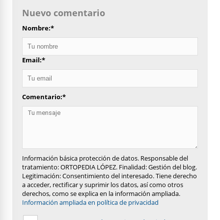
Nuevo comentario
Nombre:
*
Email:
*
Comentario:
*
Información básica protección de datos. Responsable del
tratamiento: ORTOPEDIA LÓPEZ. Finalidad: Gestión del blog.
Legitimación: Consentimiento del interesado. Tiene derecho
a acceder, rectificar y suprimir los datos, así como otros
derechos, como se explica en la información ampliada.
Información ampliada en política de privacidad