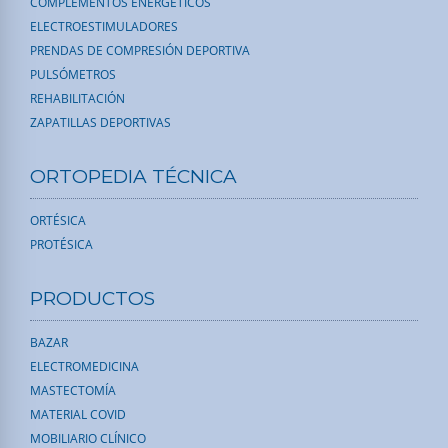
COMPLEMENTOS ENERGÉTICOS
ELECTROESTIMULADORES
PRENDAS DE COMPRESIÓN DEPORTIVA
PULSÓMETROS
REHABILITACIÓN
ZAPATILLAS DEPORTIVAS
ORTOPEDIA TÉCNICA
ORTÉSICA
PROTÉSICA
PRODUCTOS
BAZAR
ELECTROMEDICINA
MASTECTOMÍA
MATERIAL COVID
MOBILIARIO CLÍNICO