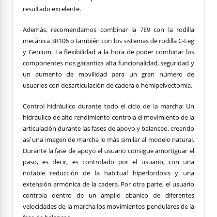
resultado excelente.
Además, recomendamos combinar la 7E9 con la rodilla
mecánica 3R106 o también con los sistemas de rodilla C-Leg
y Genium. La flexibilidad a la hora de poder combinar los
componentes nos garantiza alta funcionalidad, seguridad y
un aumento de movilidad para un gran número de
usuarios con desarticulación de cadera o hemipelvectomía.
Control hidráulico durante todo el ciclo de la marcha: Un
hidráulico de alto rendimiento controla el movimiento de la
articulación durante las fases de apoyo y balanceo, creando
así una imagen de marcha lo más similar al modelo natural.
Durante la fase de apoyo el usuario consigue amortiguar el
paso, es decir, es controlado por el usuario, con una
notable reducción de la habitual hiperlordosis y una
extensión armónica de la cadera. Por otra parte, el usuario
controla dentro de un amplio abanico de diferentes
velocidades de la marcha los movimientos pendulares de la