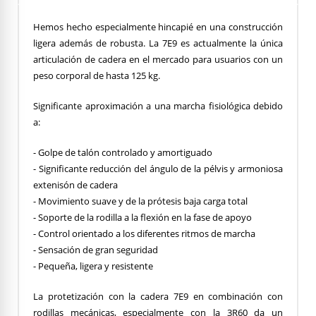
Hemos hecho especialmente hincapié en una construcción
ligera además de robusta. La 7E9 es actualmente la única
articulación de cadera en el mercado para usuarios con un
peso corporal de hasta 125 kg.
Significante aproximación a una marcha fisiológica debido
a:
- Golpe de talón controlado y amortiguado
- Significante reducción del ángulo de la pélvis y armoniosa
extenisón de cadera
- Movimiento suave y de la prótesis baja carga total
- Soporte de la rodilla a la flexión en la fase de apoyo
- Control orientado a los diferentes ritmos de marcha
- Sensación de gran seguridad
- Pequeña, ligera y resistente
La protetización con la cadera 7E9 en combinación con
rodillas mecánicas, especialmente con la 3R60 da un