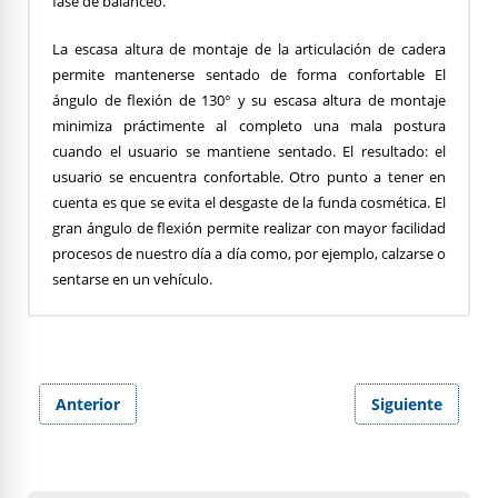
fase de balanceo.
La escasa altura de montaje de la articulación de cadera
permite mantenerse sentado de forma confortable El
ángulo de flexión de 130° y su escasa altura de montaje
minimiza práctimente al completo una mala postura
cuando el usuario se mantiene sentado. El resultado: el
usuario se encuentra confortable. Otro punto a tener en
cuenta es que se evita el desgaste de la funda cosmética. El
gran ángulo de flexión permite realizar con mayor facilidad
procesos de nuestro día a día como, por ejemplo, calzarse o
sentarse en un vehículo.
Anterior
Siguiente