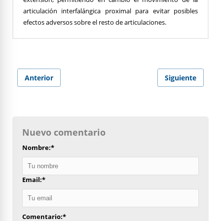
articulación interfalángica proximal para evitar posibles
efectos adversos sobre el resto de articulaciones.
Anterior
Siguiente
Nuevo comentario
Nombre:
*
Email:
*
Comentario:
*