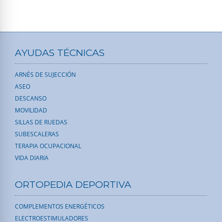
AYUDAS TÉCNICAS
ARNÉS DE SUJECCIÓN
ASEO
DESCANSO
MOVILIDAD
SILLAS DE RUEDAS
SUBESCALERAS
TERAPIA OCUPACIONAL
VIDA DIARIA
ORTOPEDIA DEPORTIVA
COMPLEMENTOS ENERGÉTICOS
ELECTROESTIMULADORES