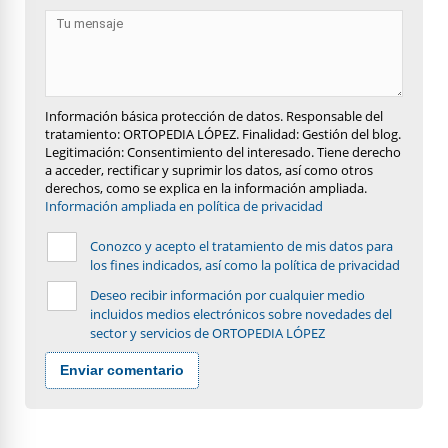
Información básica protección de datos. Responsable del
tratamiento: ORTOPEDIA LÓPEZ. Finalidad: Gestión del blog.
Legitimación: Consentimiento del interesado. Tiene derecho
a acceder, rectificar y suprimir los datos, así como otros
derechos, como se explica en la información ampliada.
Información ampliada en política de privacidad
Conozco y acepto el tratamiento de mis datos para
los fines indicados, así como la política de privacidad
Deseo recibir información por cualquier medio
incluidos medios electrónicos sobre novedades del
sector y servicios de ORTOPEDIA LÓPEZ
Enviar comentario