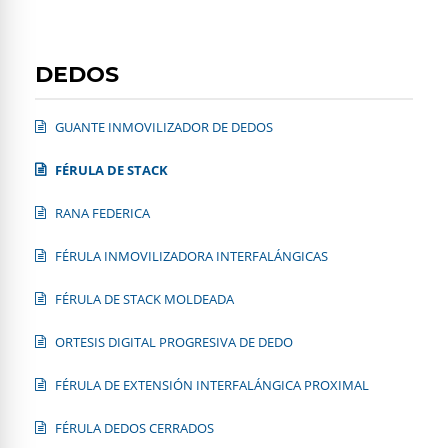
DEDOS
GUANTE INMOVILIZADOR DE DEDOS
FÉRULA DE STACK
RANA FEDERICA
FÉRULA INMOVILIZADORA INTERFALÁNGICAS
FÉRULA DE STACK MOLDEADA
ORTESIS DIGITAL PROGRESIVA DE DEDO
FÉRULA DE EXTENSIÓN INTERFALÁNGICA PROXIMAL
FÉRULA DEDOS CERRADOS