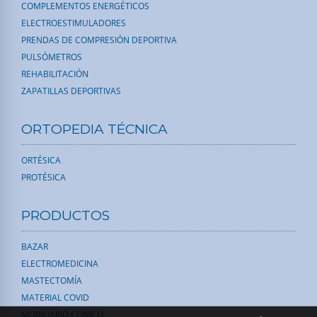
COMPLEMENTOS ENERGÉTICOS
ELECTROESTIMULADORES
PRENDAS DE COMPRESIÓN DEPORTIVA
PULSÓMETROS
REHABILITACIÓN
ZAPATILLAS DEPORTIVAS
ORTOPEDIA TÉCNICA
ORTÉSICA
PROTÉSICA
PRODUCTOS
BAZAR
ELECTROMEDICINA
MASTECTOMÍA
MATERIAL COVID
MOBILIARIO CLÍNICO