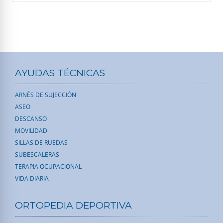
AYUDAS TÉCNICAS
ARNÉS DE SUJECCIÓN
ASEO
DESCANSO
MOVILIDAD
SILLAS DE RUEDAS
SUBESCALERAS
TERAPIA OCUPACIONAL
VIDA DIARIA
ORTOPEDIA DEPORTIVA