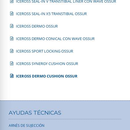
ICEROSS SEAL-IN V TRANSTIBIAL LINER CON WAVE OSSUR
ICEROSS SEAL-IN X5 TRANSTIBIAL OSSUR
ICEROSS DERMO OSSUR
ICEROSS DERMO CONICAL CON WAVE OSSUR
ICEROSS SPORT LOCKING OSSUR
ICEROSS SYNERGY CUSHION OSSUR
ICEROSS DERMO CUSHION OSSUR
AYUDAS TÉCNICAS
ARNÉS DE SUJECCIÓN