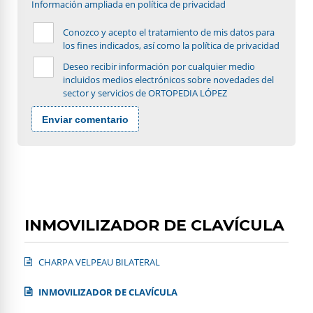
Información ampliada en política de privacidad
Conozco y acepto el tratamiento de mis datos para
los fines indicados, así como la política de privacidad
Deseo recibir información por cualquier medio
incluidos medios electrónicos sobre novedades del
sector y servicios de ORTOPEDIA LÓPEZ
Enviar comentario
INMOVILIZADOR DE CLAVÍCULA
CHARPA VELPEAU BILATERAL
INMOVILIZADOR DE CLAVÍCULA