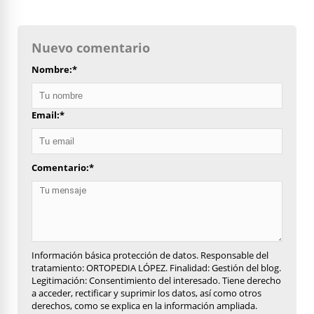
Nuevo comentario
Nombre:
*
Email:
*
Comentario:
*
Información básica protección de datos. Responsable del
tratamiento: ORTOPEDIA LÓPEZ. Finalidad: Gestión del blog.
Legitimación: Consentimiento del interesado. Tiene derecho
a acceder, rectificar y suprimir los datos, así como otros
derechos, como se explica en la información ampliada.