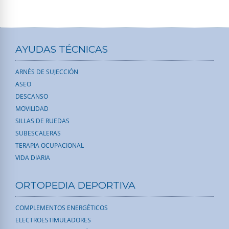
AYUDAS TÉCNICAS
ARNÉS DE SUJECCIÓN
ASEO
DESCANSO
MOVILIDAD
SILLAS DE RUEDAS
SUBESCALERAS
TERAPIA OCUPACIONAL
VIDA DIARIA
ORTOPEDIA DEPORTIVA
COMPLEMENTOS ENERGÉTICOS
ELECTROESTIMULADORES