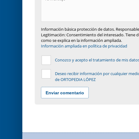
Información básica protección de datos. Responsable
Legitimación: Consentimiento del interesado. Tiene de
como se explica en la información ampliada.
Información ampliada en política de privacidad
Conozco y acepto el tratamiento de mis datos p
Deseo recibir información por cualquier medio
de ORTOPEDIA LÓPEZ
Enviar comentario