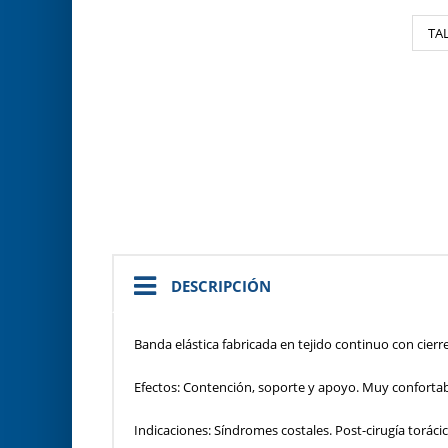
TAL
DESCRIPCIÓN
Banda elástica fabricada en tejido continuo con cierre
Efectos: Contención, soporte y apoyo. Muy confortab
Indicaciones: Síndromes costales. Post-cirugía torácic