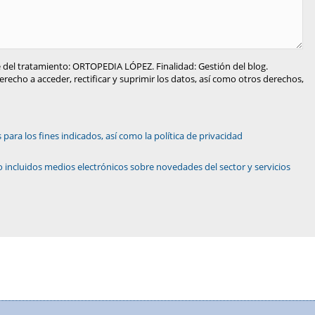
 del tratamiento: ORTOPEDIA LÓPEZ. Finalidad: Gestión del blog.
recho a acceder, rectificar y suprimir los datos, así como otros derechos,
ara los fines indicados, así como la política de privacidad
 incluidos medios electrónicos sobre novedades del sector y servicios