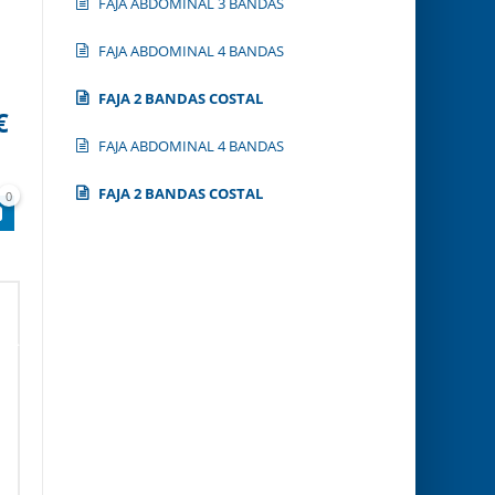
FAJA ABDOMINAL 3 BANDAS
FAJA ABDOMINAL 4 BANDAS
FAJA 2 BANDAS COSTAL
€
FAJA ABDOMINAL 4 BANDAS
FAJA 2 BANDAS COSTAL
0