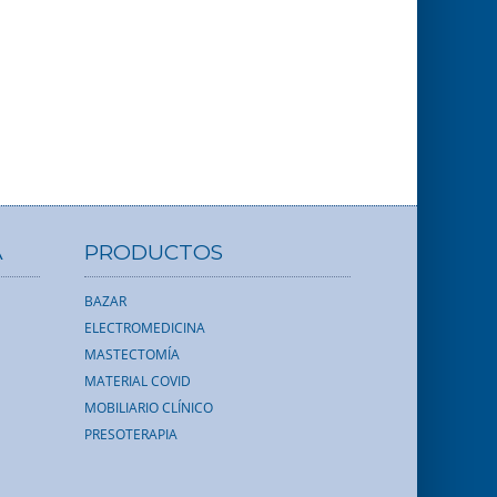
A
PRODUCTOS
BAZAR
ELECTROMEDICINA
MASTECTOMÍA
MATERIAL COVID
MOBILIARIO CLÍNICO
PRESOTERAPIA