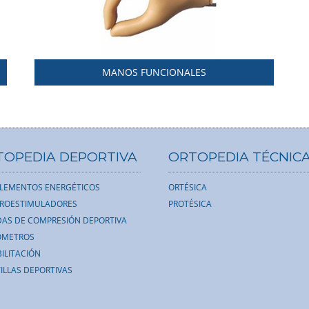
MANOS FUNCIONALES
TOPEDIA DEPORTIVA
ORTOPEDIA TÉCNIC
LEMENTOS ENERGÉTICOS
ORTÉSICA
TROESTIMULADORES
PROTÉSICA
AS DE COMPRESIÓN DEPORTIVA
ÓMETROS
ILITACIÓN
ILLAS DEPORTIVAS